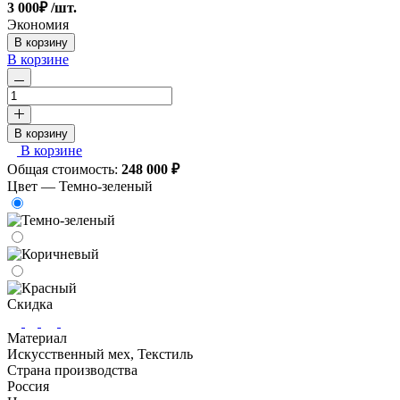
3 000
₽
/шт.
Экономия
В корзину
В корзине
В корзину
В корзине
Общая стоимость:
248 000
₽
Цвет —
Темно-зеленый
Скидка
Материал
Искусственный мех, Текстиль
Страна производства
Россия