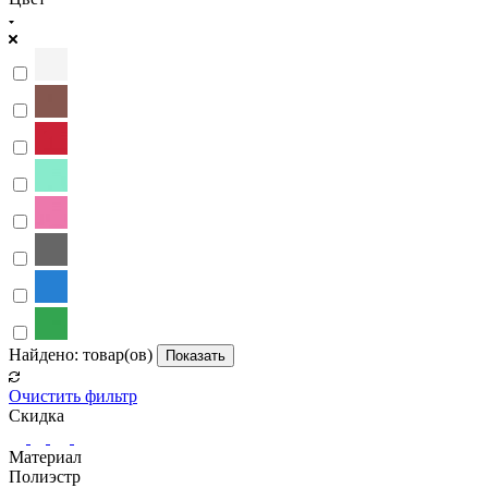
Найдено:
товар(ов)
Показать
Очистить фильтр
Скидка
Материал
Полиэстр