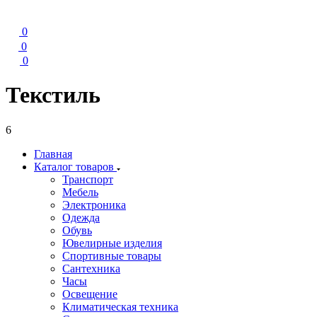
0
0
0
Текстиль
6
Главная
Каталог товаров
Транспорт
Мебель
Электроника
Одежда
Обувь
Ювелирные изделия
Спортивные товары
Сантехника
Часы
Освещение
Климатическая техника