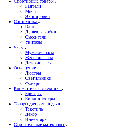
Спортивные товары
Гантели
Мячи
Экипировки
Сантехника
Ванны
Душевые кабины
Смесители
Унитазы
Часы
Мужские часы
Женские часы
Детские часы
Освещение
Люстры
Светильники
Фонари
Климатическая техника
Бризеры
Кондиционеры
Товары для дома и дачи
Текстиль
Декор
Инвентарь
Строительные материалы