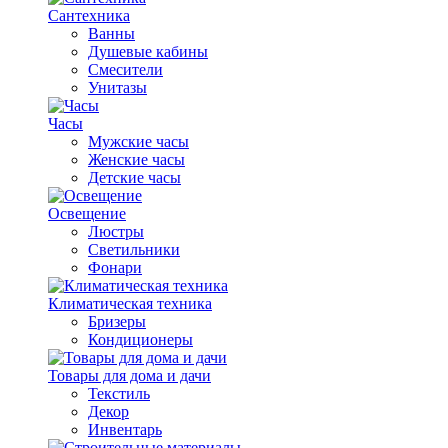
Сантехника
Ванны
Душевые кабины
Смесители
Унитазы
Часы
Мужские часы
Женские часы
Детские часы
Освещение
Люстры
Светильники
Фонари
Климатическая техника
Бризеры
Кондиционеры
Товары для дома и дачи
Текстиль
Декор
Инвентарь