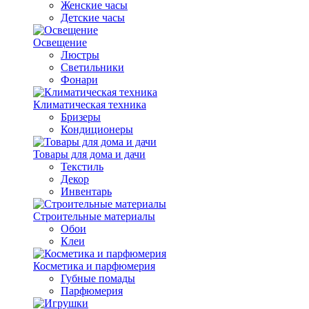
Женские часы
Детские часы
Освещение
Люстры
Светильники
Фонари
Климатическая техника
Бризеры
Кондиционеры
Товары для дома и дачи
Текстиль
Декор
Инвентарь
Строительные материалы
Обои
Клеи
Косметика и парфюмерия
Губные помады
Парфюмерия