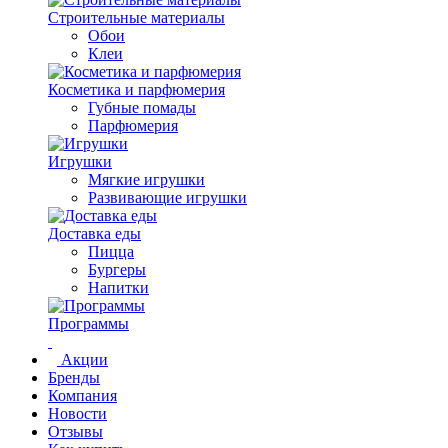
Строительные материалы
Обои
Клеи
Косметика и парфюмерия
Губные помады
Парфюмерия
Игрушки
Мягкие игрушки
Развивающие игрушки
Доставка еды
Пицца
Бургеры
Напитки
Программы
Акции
Бренды
Компания
Новости
Отзывы