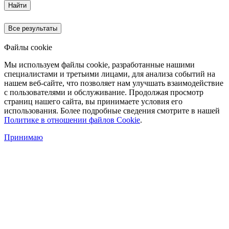
Найти
Все результаты
Файлы cookie
Мы используем файлы cookie, разработанные нашими
специалистами и третьими лицами, для анализа событий на
нашем веб-сайте, что позволяет нам улучшать взаимодействие
с пользователями и обслуживание. Продолжая просмотр
страниц нашего сайта, вы принимаете условия его
использования. Более подробные сведения смотрите в нашей
Политике в отношении файлов Cookie
.
Принимаю