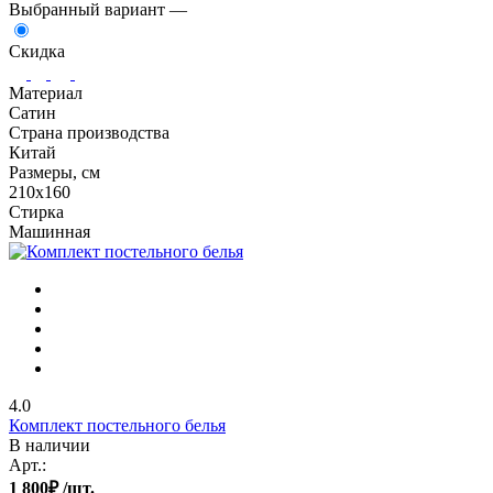
Выбранный вариант —
Скидка
Материал
Сатин
Страна производства
Китай
Размеры, см
210х160
Стирка
Машинная
4.0
Комплект постельного белья
В наличии
Арт.:
1 800
₽
/шт.