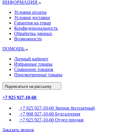
ИНФОРМАЦИЯ
Условия оплаты
Условия доставки
Гарантия на товар
Конфиденциальность
Обработка данных
Возможности
ПОМОЩЬ
Личный кабинет
Избранные товары
Сравнение товаров
Просмотренные товары
Подписаться на рассылку
+7 925 927-10-60
+7 925 927-10-60
Звонок бесплатный
+7 968 927-10-60
Бухгалтерия
+7 925 927-10-60
Отдел продаж
Заказать звонок