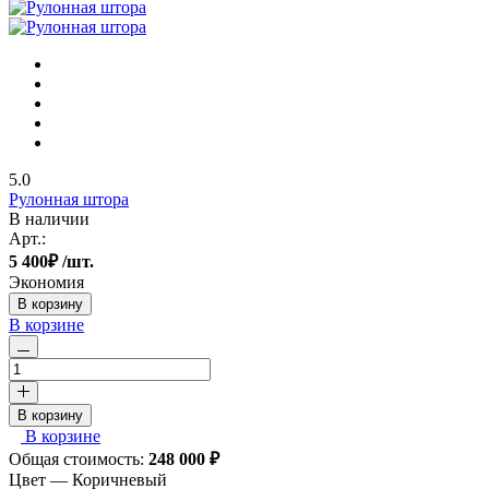
5.0
Рулонная штора
В наличии
Арт.:
5 400
₽
/шт.
Экономия
В корзину
В корзине
В корзину
В корзине
Общая стоимость:
248 000
₽
Цвет —
Коричневый