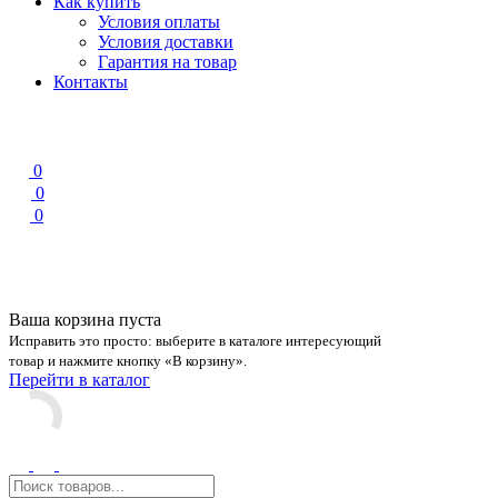
Как купить
Условия оплаты
Условия доставки
Гарантия на товар
Контакты
0
0
0
Ваша корзина пуста
Исправить это просто: выберите в каталоге интересующий
товар и нажмите кнопку «В корзину».
Перейти в каталог