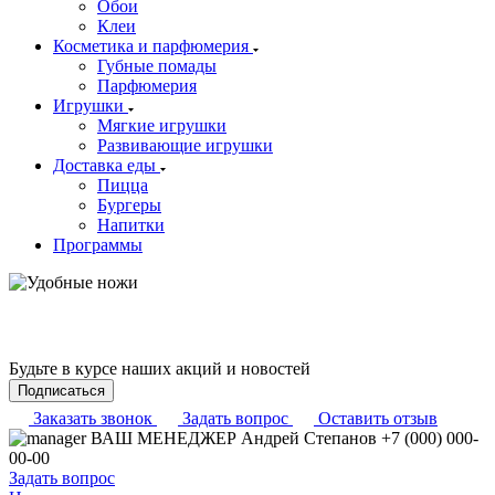
Обои
Клеи
Косметика и парфюмерия
Губные помады
Парфюмерия
Игрушки
Мягкие игрушки
Развивающие игрушки
Доставка еды
Пицца
Бургеры
Напитки
Программы
Будьте в курсе наших акций и новостей
Подписаться
Заказать звонок
Задать вопрос
Оставить отзыв
ВАШ МЕНЕДЖЕР
Андрей Степанов
+7 (000) 000-
00-00
Задать вопрос