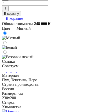
В корзину
В корзине
Общая стоимость:
248 000
₽
Цвет —
Мятный
Скидка
Советуем
Материал
Пух, Текстиль, Перо
Страна производства
Россия
Размеры, см
230х200
Стирка
Химчистка