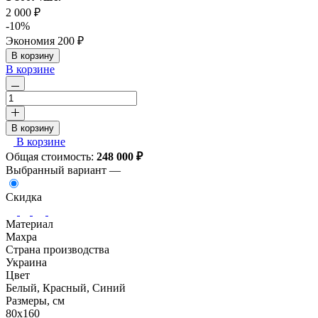
2 000 ₽
-10%
Экономия
200 ₽
В корзину
В корзине
В корзину
В корзине
Общая стоимость:
248 000
₽
Выбранный вариант —
Скидка
Материал
Махра
Страна производства
Украина
Цвет
Белый, Красный, Синий
Размеры, см
80х160