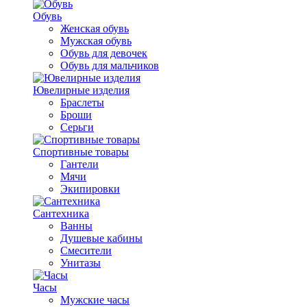
Обувь
Женская обувь
Мужская обувь
Обувь для девочек
Обувь для мальчиков
Ювелирные изделия
Браслеты
Броши
Серьги
Спортивные товары
Гантели
Мячи
Экипировки
Сантехника
Ванны
Душевые кабины
Смесители
Унитазы
Часы
Мужские часы