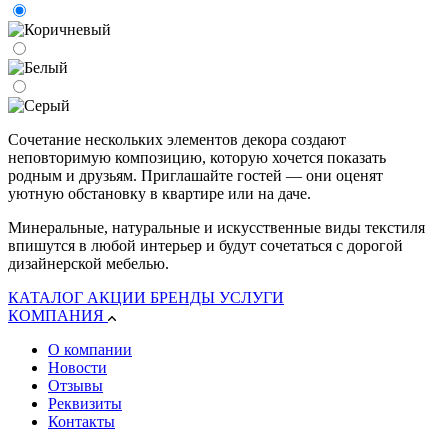
Сочетание нескольких элементов декора создают
неповторимую композицию, которую хочется показать
родным и друзьям. Приглашайте гостей — они оценят
уютную обстановку в квартире или на даче.
Минеральные, натуральные и искусственные виды текстиля
впишутся в любой интерьер и будут сочетаться с дорогой
дизайнерской мебелью.
КАТАЛОГ
АКЦИИ
БРЕНДЫ
УСЛУГИ
КОМПАНИЯ
О компании
Новости
Отзывы
Реквизиты
Контакты