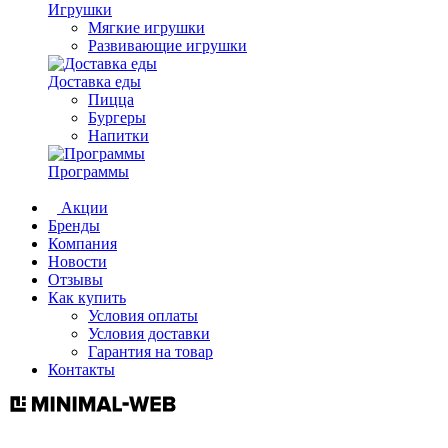
Игрушки
Мягкие игрушки
Развивающие игрушки
Доставка еды
Пицца
Бургеры
Напитки
Программы
Акции
Бренды
Компания
Новости
Отзывы
Как купить
Условия оплаты
Условия доставки
Гарантия на товар
Контакты