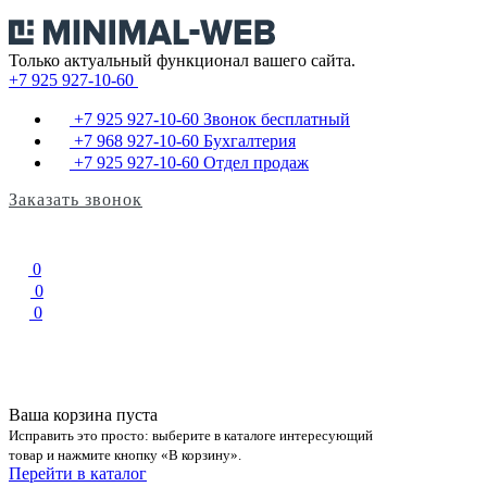
Только актуальный функционал вашего сайта.
+7 925 927-10-60
+7 925 927-10-60
Звонок бесплатный
+7 968 927-10-60
Бухгалтерия
+7 925 927-10-60
Отдел продаж
Заказать звонок
0
0
0
Ваша корзина пуста
Исправить это просто: выберите в каталоге интересующий
товар и нажмите кнопку «В корзину».
Перейти в каталог