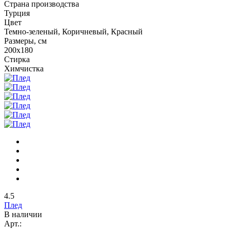
Страна производства
Турция
Цвет
Темно-зеленый, Коричневый, Красный
Размеры, см
200х180
Стирка
Химчистка
4.5
Плед
В наличии
Арт.: