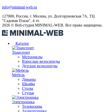
info@minimal-web.ru
127000, Россия, г. Москва, ул. Долгоруковская 7А, ТЦ
"Садовая Плаза", 4 эт.
2026 © Веб-студия MINIMAL-WEB. Все права защищены.
Каталог
Транспорт
Мотоциклы
Взрослые велосипеды
Детские велосипеды
Мебель
Диваны
Шкафы
Столы
Стулья
Электроника
Телевизоры
Аудиотехника