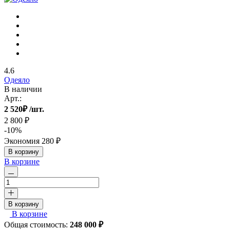
4.6
Одеяло
В наличии
Арт.:
2 520
₽
/шт.
2 800 ₽
-10%
Экономия
280 ₽
В корзину
В корзине
В корзину
В корзине
Общая стоимость:
248 000
₽