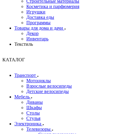
Строительные материалы
Косметика и парфюмерия
Игрушки
Доставка еды
Программы
Товары для дома и дачи
Декор
Инвентарь
Текстиль
КАТАЛОГ
Транспорт
Мотоциклы
Взрослые велосипеды
Детские велосипеды
Мебель
Диваны
Шкафы
Столы
Стулья
Электроника
Телевизоры