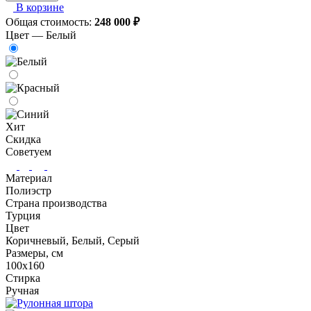
В корзине
Общая стоимость:
248 000
₽
Цвет —
Белый
Хит
Скидка
Советуем
Материал
Полиэстр
Страна производства
Турция
Цвет
Коричневый, Белый, Серый
Размеры, см
100х160
Стирка
Ручная