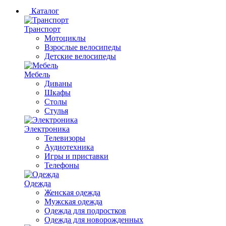
Каталог
Транспорт
Мотоциклы
Взрослые велосипеды
Детские велосипеды
Мебель
Диваны
Шкафы
Столы
Стулья
Электроника
Телевизоры
Аудиотехника
Игры и приставки
Телефоны
Одежда
Женская одежда
Мужская одежда
Одежда для подростков
Одежда для новорожденных