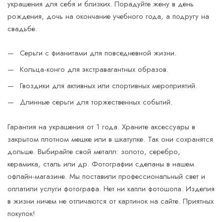
украшения для себя и близких. Порадуйте жену в день
рождения, дочь на окончание учебного года, а подругу на
свадьбе.
Серьги с фианитами для повседневной жизни.
Кольца-конго для экстравагантных образов.
Гвоздики для активных или спортивных мероприятий.
Длинные серьги для торжественных событий.
Гарантия на украшения от 1 года. Храните аксессуары в
закрытом плотном мешке или в шкатулке. Так они сохранятся
дольше. Выбирайте свой металл: золото, серебро,
керамика, сталь или др. Фотографии сделаны в нашем
офлайн-магазине. Мы поставили профессиональный свет и
оплатили услуги фотографа. Нет ни капли фотошопа. Изделия
в жизни ничем не отличаются от картинок на сайте. Приятных
покупок!