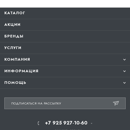
КАТАЛОГ
АКЦИИ
БРЕНДЫ
УСЛУГИ
КОМПАНИЯ
ИНФОРМАЦИЯ
ПОМОЩЬ
ПОДПИСАТЬСЯ НА РАССЫЛКУ
+7 925 927-10-60