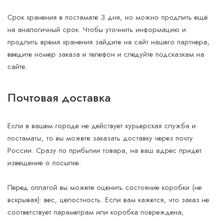
Срок хранения в постамате 3 дня, но можно продлить ещё
на аналогичный срок. Чтобы уточнить информацию и
продлить время хранения зайдите на сайт нашего партнера,
введите номер заказа и телефон и следуйте подсказкам на
сайте.
Почтовая доставка
Если в вашем городе не действует курьерская служба и
постаматы, то вы можете заказать доставку через почту
России. Сразу по прибытии товара, на ваш адрес придет
извещение о посылке.
Перед оплатой вы можете оценить состояние коробки (не
вскрывая): вес, целостность. Если вам кажется, что заказ не
соответствует параметрам или коробка повреждена,