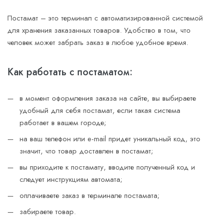
Постамат – это терминал с автоматизированной системой
для хранения заказанных товаров. Удобство в том, что
человек может забрать заказ в любое удобное время.
Как работать с постаматом:
в момент оформления заказа на сайте, вы выбираете
удобный для себя постамат, если такая система
работает в вашем городе;
на ваш телефон или e-mail придет уникальный код, это
значит, что товар доставлен в постамат;
вы приходите к постамату, вводите полученный код и
следует инструкциям автомата;
оплачиваете заказ в терминале постамата;
забираете товар.