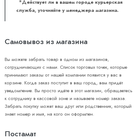
*Д
ействует ли в вашем городе курьерская
служба, уточняйте у менеджера магазина.
Самовывоз из магазина
Вы можете забрать товар в одном из магазинов,
сотрудничающих с нами. Список торговых точек, которые
принимают заказы от нашей компании появится у вас в
корзине. Когда заказ поступит в ваш город, вам придёт
уведомление. Вы просто идёте в этот магазин, обращаетесь
к сотруднику в кассовой зоне и называете номер заказа.
Забрать покупку может ваш друг или родственник, который
знает номер и имя, на кого он оформлен.
Постамат