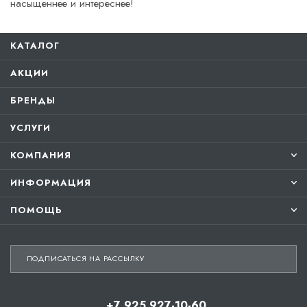
насыщеннее и интереснее!
КАТАЛОГ
АКЦИИ
БРЕНДЫ
УСЛУГИ
КОМПАНИЯ
ИНФОРМАЦИЯ
ПОМОЩЬ
ПОДПИСАТЬСЯ НА РАССЫЛКУ
+7 925 927-10-60