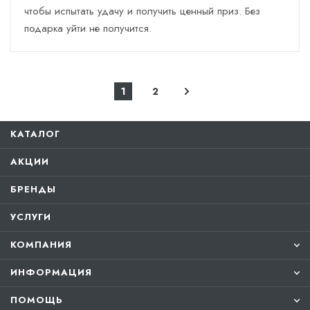
чтобы испытать удачу и получить ценный приз. Без
подарка уйти не получится.
1
2
КАТАЛОГ
АКЦИИ
БРЕНДЫ
УСЛУГИ
КОМПАНИЯ
ИНФОРМАЦИЯ
ПОМОЩЬ