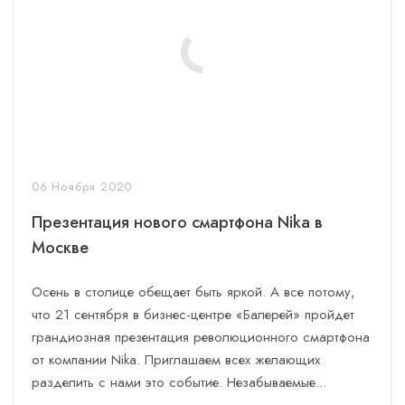
06 Ноября 2020
Презентация нового смартфона Nika в
Москве
Осень в столице обещает быть яркой. А все потому,
что 21 сентября в бизнес-центре «Балерей» пройдет
грандиозная презентация революционного смартфона
от компании Nika. Приглашаем всех желающих
разделить с нами это событие. Незабываемые...