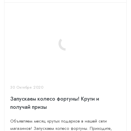
30 Октября 2020
Запускаем колесо фортуны! Крути и
получай призы
Объявляем месяц крутых подарков в нашей сети
магазинов! Запускаем колесо фортуны. Приходите,