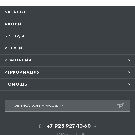
КАТАЛОГ
АКЦИИ
БРЕНДЫ
УСЛУГИ
КОМПАНИЯ
ИНФОРМАЦИЯ
ПОМОЩЬ
ПОДПИСАТЬСЯ НА РАССЫЛКУ
+7 925 927-10-60
ЗАКАЗАТЬ ЗВОНОК